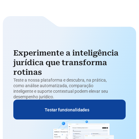
Experimente a inteligência 
jurídica que transforma 
rotinas
Teste a nossa plataforma e descubra, na prática, 
como análise automatizada, comparação 
inteligente e suporte contextual podem elevar seu 
desempenho jurídico.
Testar funcionalidades