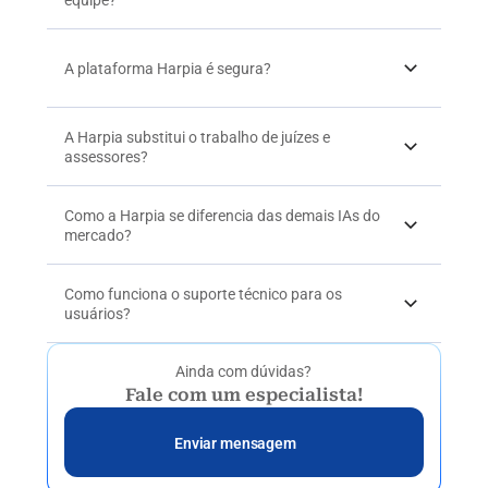
equipe?
A plataforma Harpia é segura?
A Harpia substitui o trabalho de juízes e 
assessores?
Como a Harpia se diferencia das demais IAs do 
mercado?
Como funciona o suporte técnico para os 
usuários?
Ainda com dúvidas?
Fale com um especialista!
Enviar mensagem