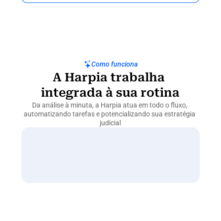
Como funciona
A Harpia trabalha 
integrada à sua rotina
Da análise à minuta, a Harpia atua em todo o fluxo, 
automatizando tarefas e potencializando sua estratégia 
judicial